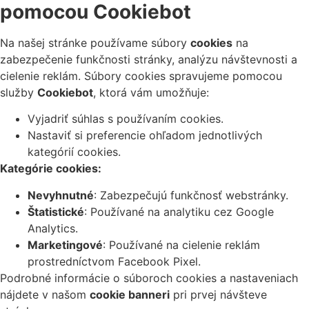
pomocou Cookiebot
Na našej stránke používame súbory
cookies
na
zabezpečenie funkčnosti stránky, analýzu návštevnosti a
cielenie reklám. Súbory cookies spravujeme pomocou
služby
Cookiebot
, ktorá vám umožňuje:
Vyjadriť súhlas s používaním cookies.
Nastaviť si preferencie ohľadom jednotlivých
kategórií cookies.
Kategórie cookies:
Nevyhnutné
: Zabezpečujú funkčnosť webstránky.
Štatistické
: Používané na analytiku cez Google
Analytics.
Marketingové
: Používané na cielenie reklám
prostredníctvom Facebook Pixel.
Podrobné informácie o súboroch cookies a nastaveniach
nájdete v našom
cookie banneri
pri prvej návšteve