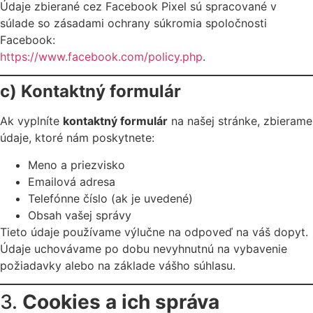
Údaje zbierané cez Facebook Pixel sú spracované v
súlade so zásadami ochrany súkromia spoločnosti
Facebook:
https://www.facebook.com/policy.php
.
c) Kontaktný formulár
Ak vyplníte
kontaktný formulár
na našej stránke, zbierame
údaje, ktoré nám poskytnete:
Meno a priezvisko
Emailová adresa
Telefónne číslo (ak je uvedené)
Obsah vašej správy
Tieto údaje používame výlučne na odpoveď na váš dopyt.
Údaje uchovávame po dobu nevyhnutnú na vybavenie
požiadavky alebo na základe vášho súhlasu.
3.
Cookies a ich správa