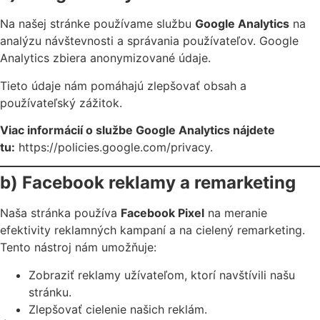
Na našej stránke používame službu
Google Analytics
na
analýzu návštevnosti a správania používateľov. Google
Analytics zbiera anonymizované údaje.
Tieto údaje nám pomáhajú zlepšovať obsah a
používateľský zážitok.
Viac informácií o službe Google Analytics nájdete
tu:
https://policies.google.com/privacy
.
b) Facebook reklamy a remarketing
Naša stránka používa
Facebook Pixel
na meranie
efektivity reklamných kampaní a na cielený remarketing.
Tento nástroj nám umožňuje:
Zobraziť reklamy užívateľom, ktorí navštívili našu
stránku.
Zlepšovať cielenie našich reklám.