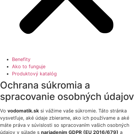
Benefity
Ako to funguje
Produktový katalóg
Ochrana súkromia a
spracovanie osobných údajov
Vo
vodomatik.sk
si vážime vaše súkromie. Táto stránka
vysvetľuje, aké údaje zbierame, ako ich používame a aké
máte práva v súvislosti so spracovaním vašich osobných
údajov v súlade s
nariadením GDPR (EU 2016/679)
a