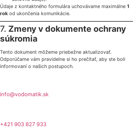
Údaje z kontaktného formulára uchovávame maximálne
1
rok
od ukončenia komunikácie.
7.
Zmeny v dokumente ochrany
súkromia
Tento dokument môžeme priebežne aktualizovať.
Odporúčame vám pravidelne si ho prečítať, aby ste boli
informovaní o našich postupoch.
info@vodomatik.sk
+421 903 827 933