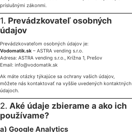
príslušnými zákonmi.
1.
Prevádzkovateľ osobných
údajov
Prevádzkovateľom osobných údajov je:
Vodomatik.sk
– ASTRA vending s.r.o.
Adresa: ASTRA vending s.r.o., Krížna 1, Prešov
Email: info@vodomatik.sk
Ak máte otázky týkajúce sa ochrany vašich údajov,
môžete nás kontaktovať na vyššie uvedených kontaktných
údajoch.
2.
Aké údaje zbierame a ako ich
používame?
a) Google Analytics